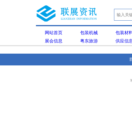
网站首页
包装机械
包装材
展会信息
粤东旅游
供应信