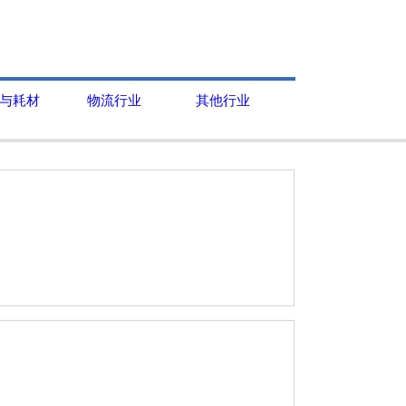
与耗材
物流行业
其他行业