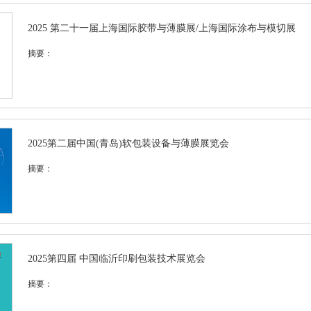
2025 第二十一届上海国际胶带与薄膜展/上海国际涂布与模切展
摘要：
2025第二届中国(青岛)软包装设备与薄膜展览会
摘要：
2025第四届 中国临沂印刷包装技术展览会
摘要：