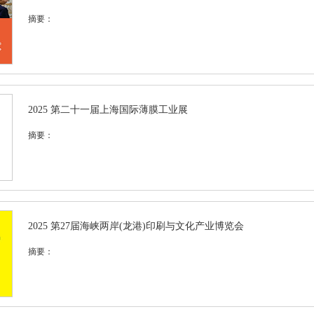
摘要：
2025 第二十一届上海国际薄膜工业展
摘要：
2025 第27届海峡两岸(龙港)印刷与文化产业博览会
摘要：