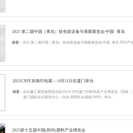
2025 第二届中国（青岛）软包装设备与薄膜展览会/中国 ·青岛
摘要：
2025 第二届中国（青岛）软包装设备与薄膜展览会/中国 ·青岛 凹印产业
2025CXPE东南印包展----9月21日在厦门举办
摘要：
由共赢汇展览集团创办的2025CXPE厦门印刷包装产业博览会（简称：东
厦门国际会议展览中心（岛内.思明区会展路198号）举办。
2025第十五届中国(郑州)塑料产业博览会