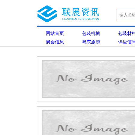
网站首页
包装机械
包装材
展会信息
粤东旅游
供应信