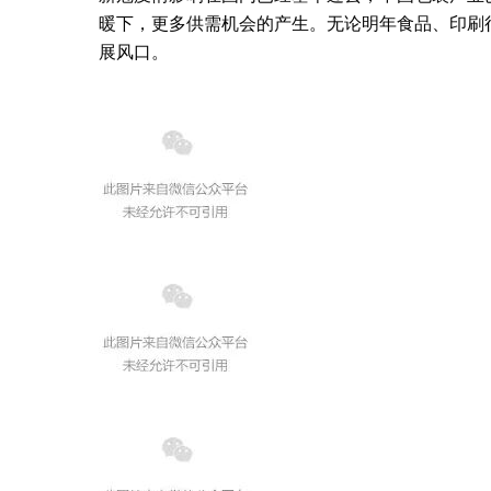
暖下，更多供需机会的产生。无论明年食品、印刷
展风口。