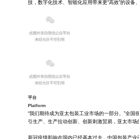
技，数字化技术、智能化应用带来更“高效”的设备、
平台
Platform
“我们期待成为亚太包装工业市场的一部分。”全
引生产、生产拉动创新、创新刺激贸易，亚太市场
新冠疫情影响在国内已经基本过去，中国包装产业已