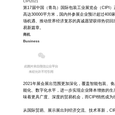
CIPI2021
第17届中国（青岛）国际包装工业展览会（CIP
高达30000平方米，国内外参展企业预计超过400
场机遇、推动世界经济复苏的真诚愿望获得热切回应
易新篇章。
商机
Business
2021年展会展出范围更加深化，覆盖智能包装、
能化、数字化水平，进一步实现企业降本增效的生
味着更具广度、深度的贸易机会，而CIPI悄然成
从国际贸易、展示展出到经济交流、技术革新，CI