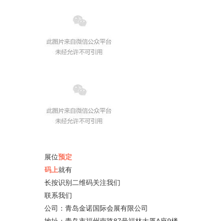
展位
预定
码上
就有
长按识别二维码关注我们
联系我们
公司：青岛金诺国际会展有限公司