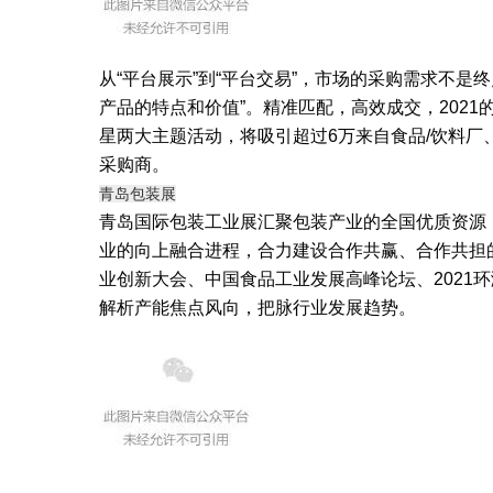
从“平台展示”到“平台交易”，市场的采购需求不是
产品的特点和价值”。精准匹配，高效成交，2021
星两大主题活动，将吸引超过6万来自食品/饮料厂、
采购商。
青岛包装展
青岛国际包装工业展汇聚包装产业的全国优质资源
业的向上融合进程，合力建设合作共赢、合作共担
业创新大会、中国食品工业发展高峰论坛、2021
解析产能焦点风向，把脉行业发展趋势。
未来可期