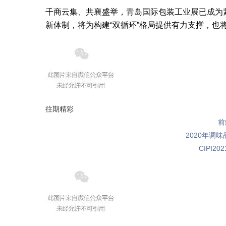
千商云集、共襄盛举，青岛国际包装工业展已成为
新体制，将为构建“双循环”格局提供有力支撑，也
往期精彩
前
2020年调
CIPI