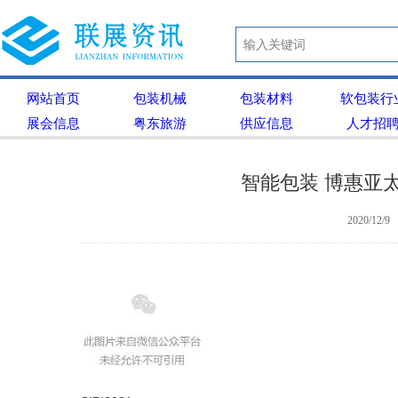
网站首页
包装机械
包装材料
软包装行
展会信息
粤东旅游
供应信息
人才招
智能包装 博惠亚
2020/12/9