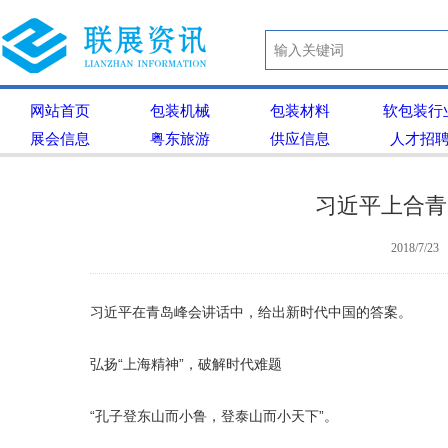
网站首页
包装机械
包装材料
软包装行
展会信息
粤东旅游
供应信息
人才招
习近平上合青
2018/7/23
习近平在青岛峰会讲话中，给出新时代中国的答案。
弘扬“上海精神”，破解时代难题
“孔子登东山而小鲁，登泰山而小天下”。