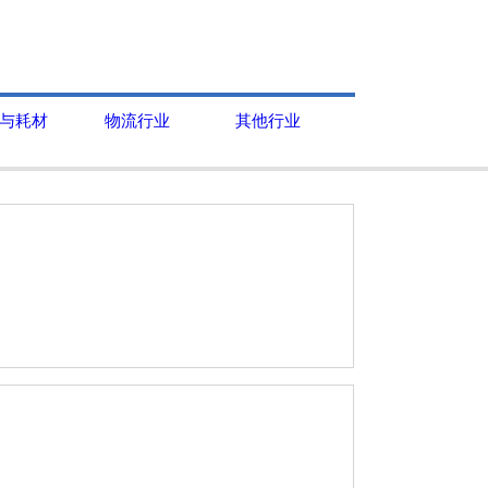
与耗材
物流行业
其他行业