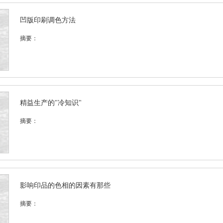
凹版印刷调色方法
摘要：
精益生产的"冷知识"
摘要：
影响印品的色相的因素有那些
摘要：