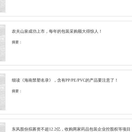
农夫山泉成功上市，每年的包装采购额大得惊人！
摘要：
细读《海南禁塑名录》，含有PP/PE/PVC的产品要注意了！
摘要：
东风股份拟募资不超12.2亿，收购两家药品包装企业控股权等项目