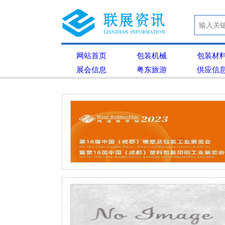
网站首页
包装机械
包装材
展会信息
粤东旅游
供应信